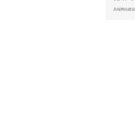
浙江天蓝
高端网站建设
杭州萧山园林集团有限公司
高端网站建设