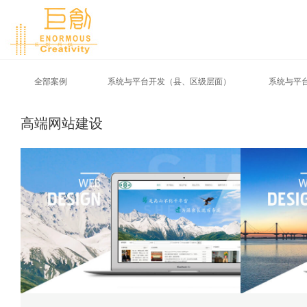
全部案例
系统与平台开发（县、区级层面）
系统与平
高端网站建设