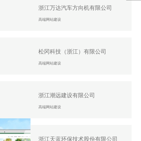
浙江万达汽车方向机有限公司
高端网站建设
松冈科技（浙江）有限公司
高端网站建设
公司
大立建设集团有限公司
高端网站建设
杭州和泰机电股份有限公司