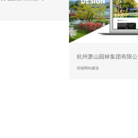
高端网站建设
环保技术股份有限公司
永宁尔
高端网站建设