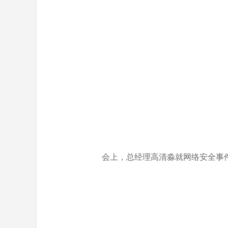
会上，总经理高清淼就网络安全事