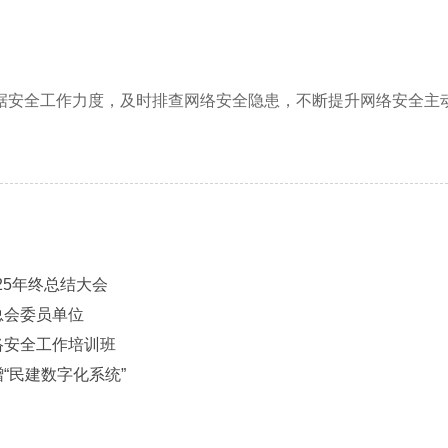
据安全工作力度，及时排查网络安全隐患，不断提升网络安全主
025年终总结大会
总会委员单位
络安全工作培训班
赠“民建数字化系统”