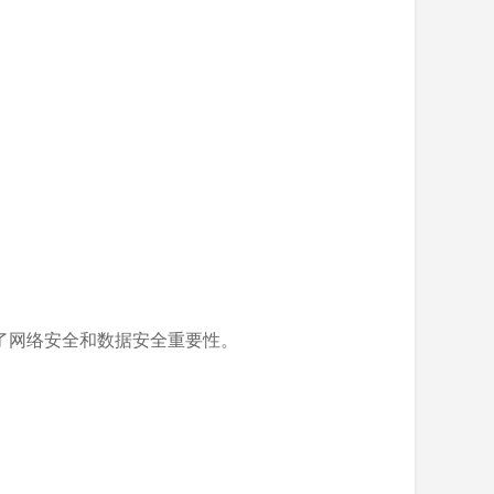
了网络安全和数据安全重要性。