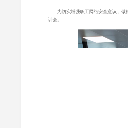
为切实增强职工网络安全意识，做好
训会。