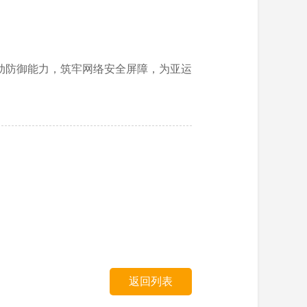
动防御能力，筑牢网络安全屏障，为亚运
返回列表