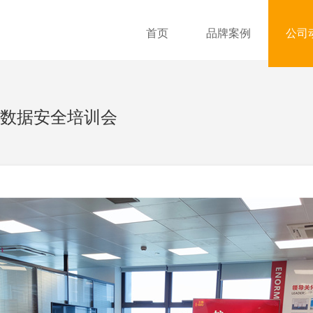
首页
品牌案例
公司
和数据安全培训会