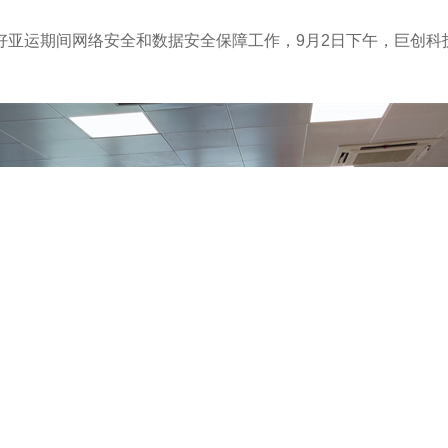
亚运期间网络安全和数据安全保障工作，9月2日下午，巨创科技