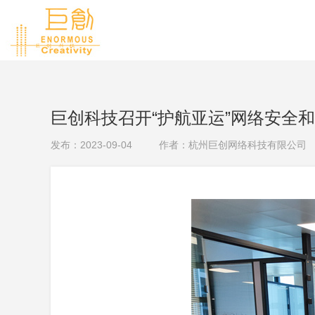
巨创科技召开“护航亚运”网络安全
发布：2023-09-04
作者：杭州巨创网络科技有限公司