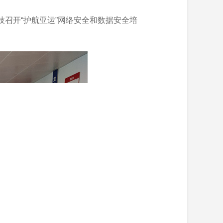
召开“护航亚运”网络安全和数据安全培