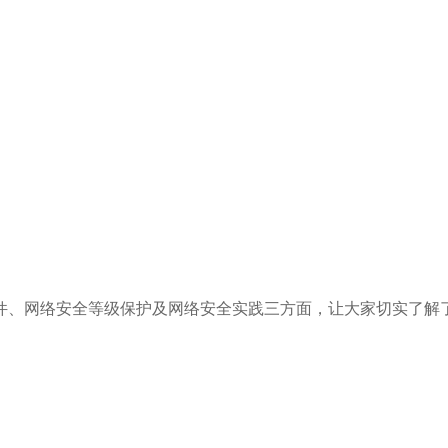
件、网络安全等级保护及网络安全实践三方面，让大家切实了解